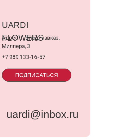
ИСАТЬСЯ
@inbox.ru