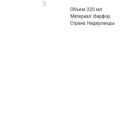
Объем: 220 мл
Материал: Фарфор
Страна: Нидерланды