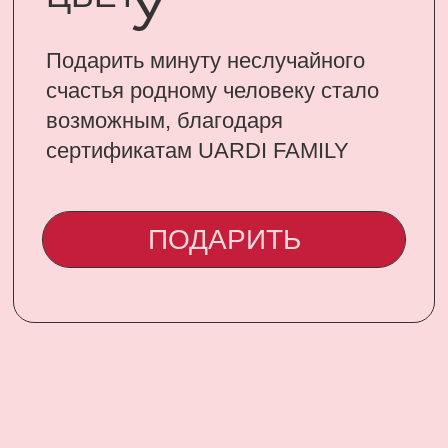
CONTACT