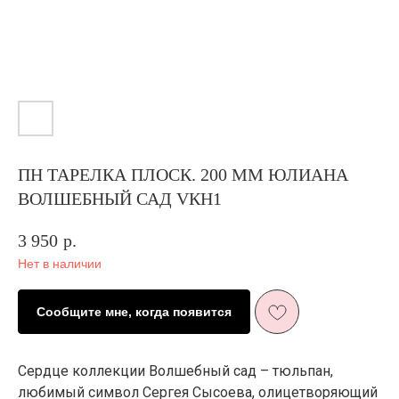
ПН ТАРЕЛКА ПЛОСК. 200 ММ ЮЛИАНА
ВОЛШЕБНЫЙ САД VКН1
3 950
р.
Нет в наличии
Сообщите мне, когда появится
Сердце коллекции Волшебный сад – тюльпан,
любимый символ Сергея Сысоева, олицетворяющий