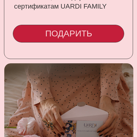
CONTACT