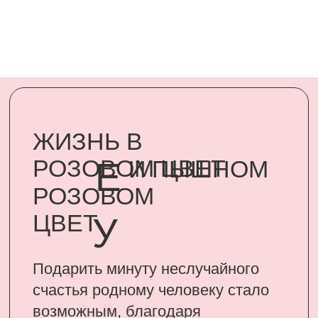
Подарить минуту неслучайного
счастья родному человеку стало
возможным, благодаря
сертификатам UARDI FAMILY
ПОДАРИТЬ