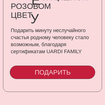
CONTACT