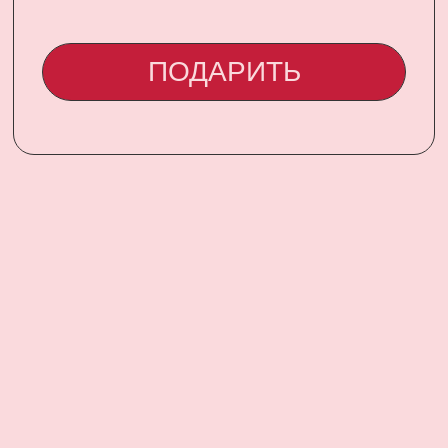
CONTACT