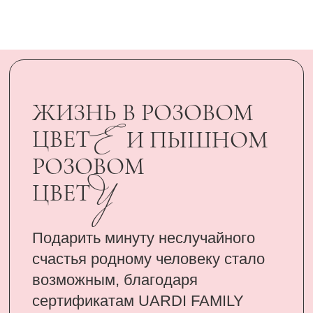
счастья родному человеку стало
возможным, благодаря
сертификатам UARDI FAMILY
ПОДАРИТЬ