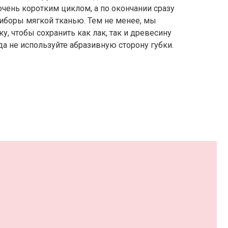
чень коротким циклом, а по окончании сразу
иборы мягкой тканью. Тем не менее, мы
, чтобы сохранить как лак, так и древесину
да не используйте абразивную сторону губки.