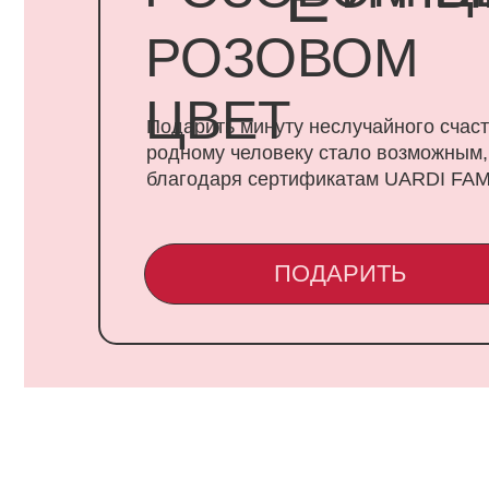
благодаря сертификатам UARDI FAMILY
ПОДАРИТЬ
CONTA