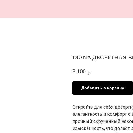
В 
DIANA ДЕСЕРТНАЯ В
3 100
р.
Добавить в корзину
Откройте для себя десерт
элегантность и комфорт с
прочный скрученный након
изысканность, что делает