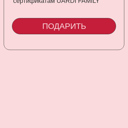
CONTACT