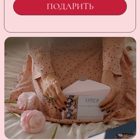
CONTACT