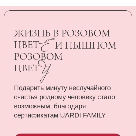
сертификатам UARDI FAMILY
ПОДАРИТЬ