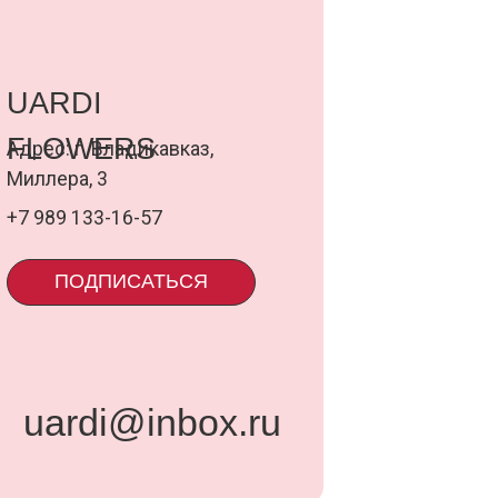
ИСАТЬСЯ
@inbox.ru