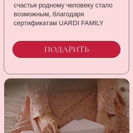
CONTACT