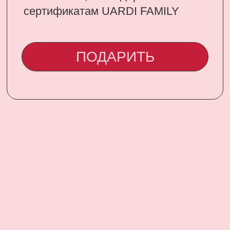
CONTACT