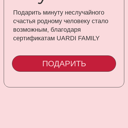
CONTACT