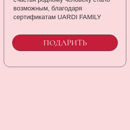
CONTACT