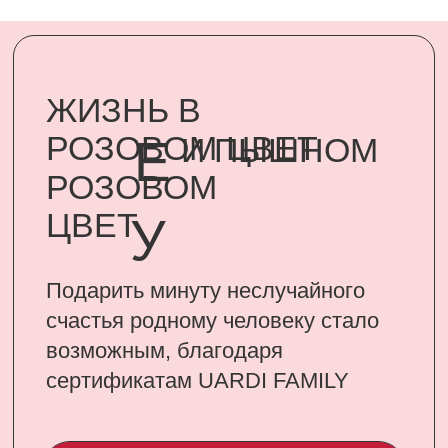
CONTACT