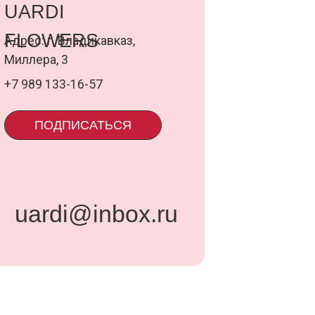
@inbox.ru