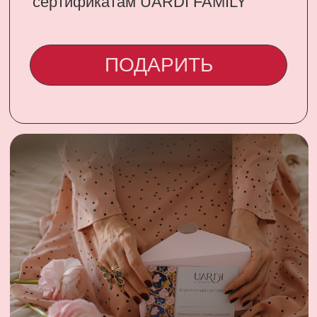
CONTACT