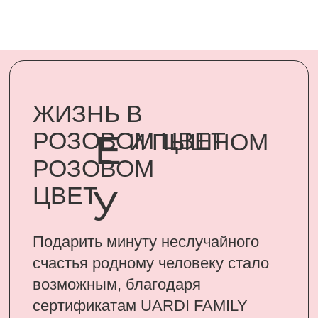
счастья родному человеку стало
возможным, благодаря
сертификатам UARDI FAMILY
ПОДАРИТЬ