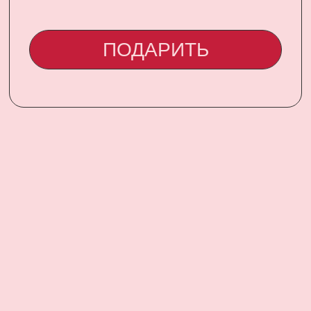
CONTACT