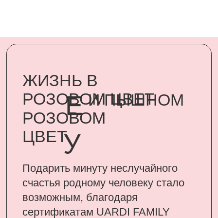
счастья родному человеку стало
возможным, благодаря
сертификатам UARDI FAMILY
ПОДАРИТЬ