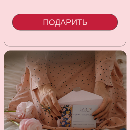
CONTACT