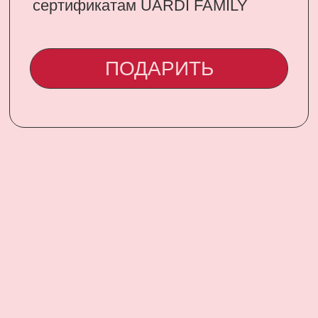
CONTACT