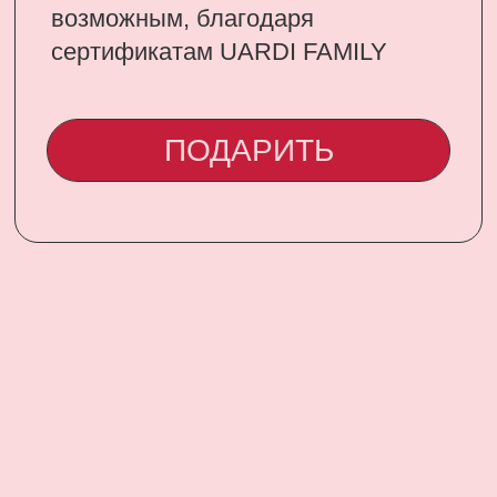
CONTACT