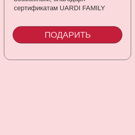
CONTACT