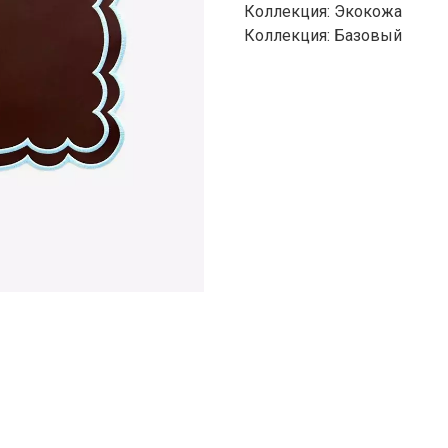
Коллекция: Экокожа
Коллекция: Базовый