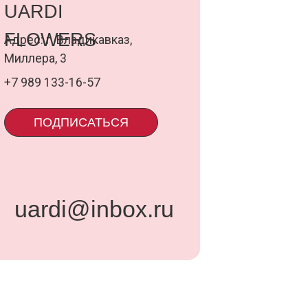
@inbox.ru