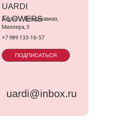
@inbox.ru