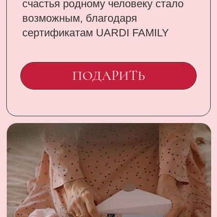
CONTACT