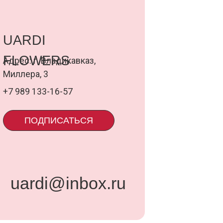
ИСАТЬСЯ
@inbox.ru