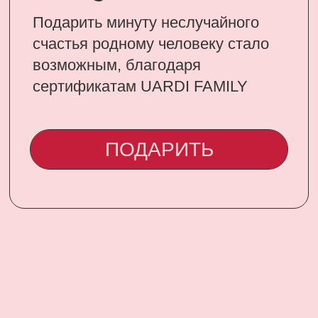
CONTACT