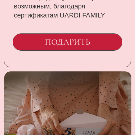
CONTACT