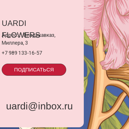
ИСАТЬСЯ
@inbox.ru