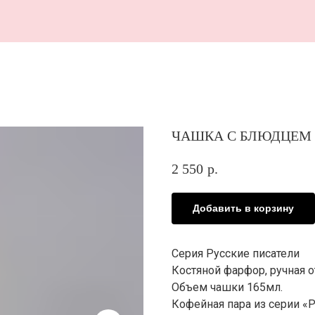
В 
ЧАШКА С БЛЮДЦЕМ 
2 550
р.
Добавить в корзину
Серия Русские писатели
Костяной фарфор, ручная о
Объем чашки 165мл.
Кофейная пара из серии «