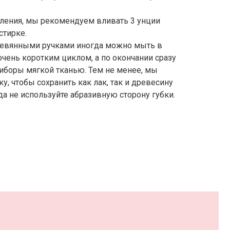
вления, мы рекомендуем вливать 3 унции
стирке.
ревянными ручками иногда можно мыть в
чень коротким циклом, а по окончании сразу
иборы мягкой тканью. Тем не менее, мы
, чтобы сохранить как лак, так и древесину
да не используйте абразивную сторону губки.